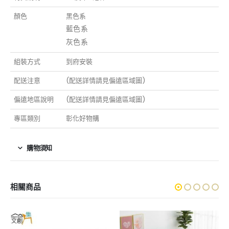
顏色
黑色系
藍色系
灰色系
組裝方式
到府安裝
配送注意
(配送詳情請見偏遠區域圖)
偏遠地區說明
(配送詳情請見偏遠區域圖)
專區類別
彰化好物購
購物須知
相關商品