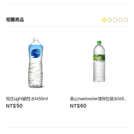
相關商品
悅氏Light鹼性水1450ml
泰山twistwater環保包裝水1460ml
NT$
50
NT$
60