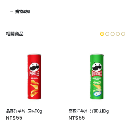
購物須知
相關商品
品客洋芋片-原味110g
品客洋芋片-洋蔥味110g
NT$
55
NT$
55