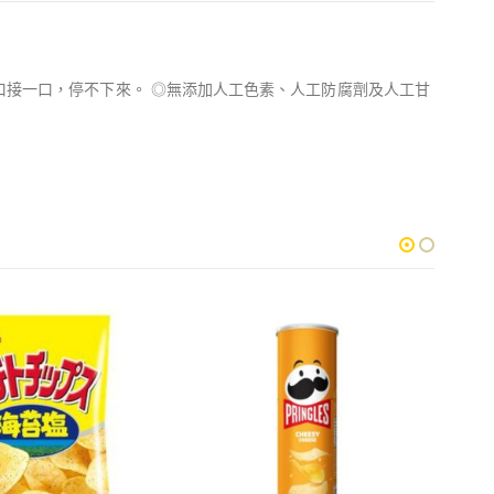
口接一口，停不下來。 ◎無添加人工色素、人工防腐劑及人工甘