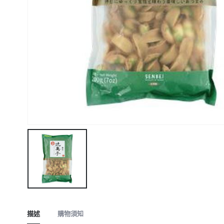
描述
購物須知