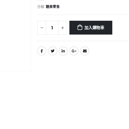
分類:
糖果零食
加入購物車