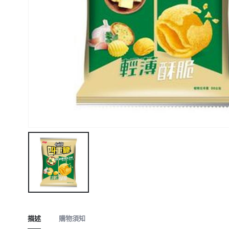
描述
購物須知