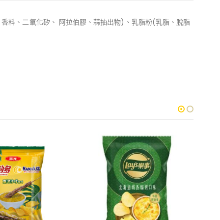
、香料、二氧化矽、 阿拉伯膠、蒜抽出物)、乳脂粉(乳脂、脫脂