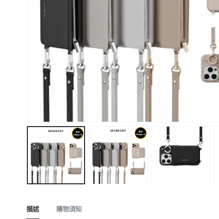
描述
購物須知