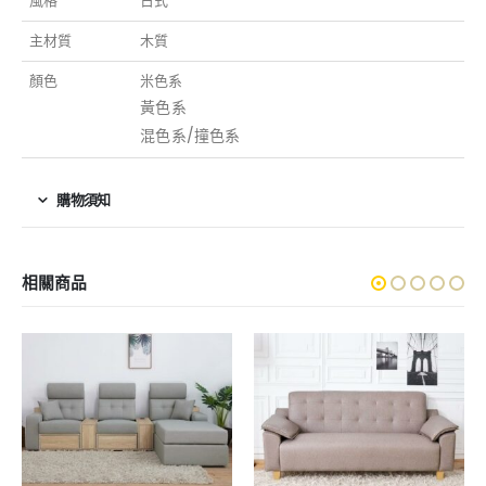
風格
日式
主材質
木質
顏色
米色系
黃色系
混色系/撞色系
購物須知
相關商品