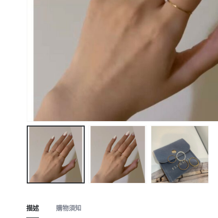
描述
購物須知